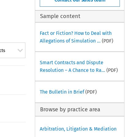
Sample content
Fact or Fiction? How to Deal with
Allegations of Simulation ...
(PDF)
cts
Smart Contracts and Dispute
Resolution – A Chance to Ra...
(PDF)
The Bulletin in Brief
(PDF)
Browse by practice area
Arbitration, Litigation & Mediation