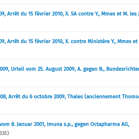
9, Arrêt du 15 février 2010, X. SA contre Y., Mmes et M. les 
09, Arrêt du 15 février 2010, X. contre Ministère Y., Mmes et
2009, Urteil vom 25. August 2009, A. gegen B., Bundesrichter
/2008, Arrêt du 6 octobre 2009, Thales (anciennement Thoms
il vom 8. Januar 2001, Imuna s.p., gegen Octapharma AG,
335
)