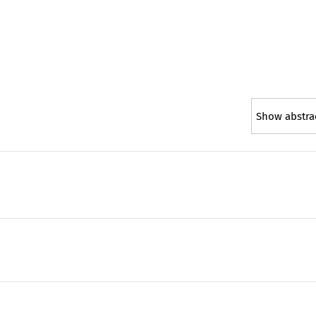
Show abstra