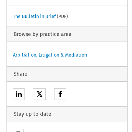
The Bulletin in Brief
(PDF)
Browse by practice area
Arbitration, Litigation & Mediation
Share
𝕏
Stay up to date