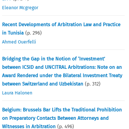
Eleanor Mcgregor
Recent Developments of Arbitration Law and Practice
in Tunisia
(p.
296
)
Ahmed Ouerfelli
Bridging the Gap in the Notion of ‘Investment’
between ICSID and UNCITRAL Arbitrations: Note on an
Award Rendered under the Bilateral Investment Treaty
between Switzerland and Uzbekistan
(p.
312
)
Laura Halonen
Belgium: Brussels Bar Lifts the Traditional Prohibition
on Preparatory Contacts Between Attorneys and
Witnesses in Arbitration
(p.
496
)