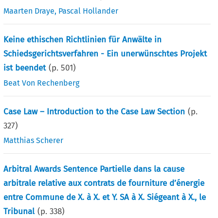
Maarten Draye
,
Pascal Hollander
Keine ethischen Richtlinien für Anwälte in
Schiedsgerichtsverfahren - Ein unerwünschtes Projekt
ist beendet
(p.
501
)
Beat Von Rechenberg
Case Law – Introduction to the Case Law Section
(p.
327
)
Matthias Scherer
Arbitral Awards Sentence Partielle dans la cause
arbitrale relative aux contrats de fourniture d’énergie
entre Commune de X. à X. et Y. SA à X. Siégeant à X., le
Tribunal
(p.
338
)