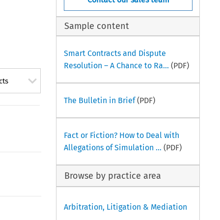
Sample content
Smart Contracts and Dispute
Resolution – A Chance to Ra...
(PDF)
cts
The Bulletin in Brief
(PDF)
Fact or Fiction? How to Deal with
Allegations of Simulation ...
(PDF)
Browse by practice area
Arbitration, Litigation & Mediation