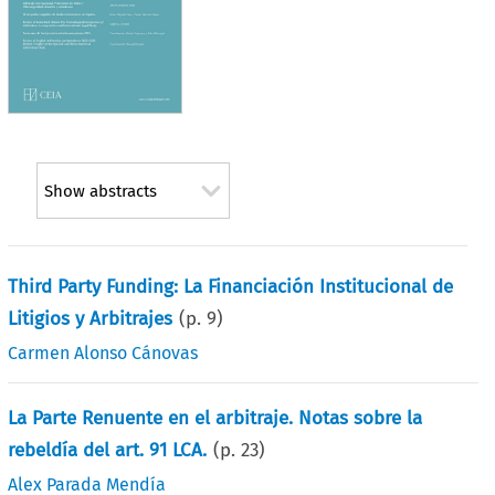
Show abstracts
Third Party Funding: La Financiación Institucional de
Litigios y Arbitrajes
(p.
9
)
Carmen Alonso Cánovas
La Parte Renuente en el arbitraje. Notas sobre la
rebeldía del art. 91 LCA.
(p.
23
)
Alex Parada Mendía