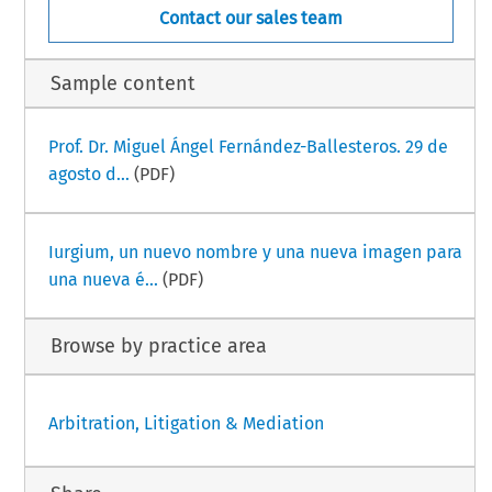
Contact our sales team
Sample content
Prof. Dr. Miguel Ángel Fernández-Ballesteros. 29 de
agosto d...
(PDF)
Iurgium, un nuevo nombre y una nueva imagen para
una nueva é...
(PDF)
Browse by practice area
Arbitration, Litigation & Mediation