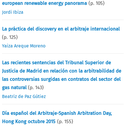
european renewable energy panorama
(p.
105
)
Jordi Ibiza
La práctica del discovery en el arbitraje internacional
(p.
125
)
Yaiza Areque Moreno
Las recientes sentencias del Tribunal Superior de
Justicia de Madrid en relación con la arbitrabilidad de
las controversias surgidas en contratos del sector del
gas natural
(p.
143
)
Beatriz de Paz Gútiez
Día español del Arbitraje-Spanish Arbitration Day,
Hong Kong octubre 2015
(p.
155
)