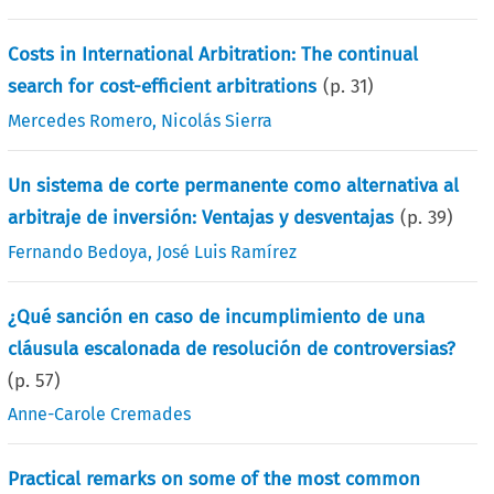
Costs in International Arbitration: The continual
search for cost-efficient arbitrations
(p.
31
)
Mercedes Romero
,
Nicolás Sierra
Un sistema de corte permanente como alternativa al
arbitraje de inversión: Ventajas y desventajas
(p.
39
)
Fernando Bedoya
,
José Luis Ramírez
¿Qué sanción en caso de incumplimiento de una
cláusula escalonada de resolución de controversias?
(p.
57
)
Anne-Carole Cremades
Practical remarks on some of the most common