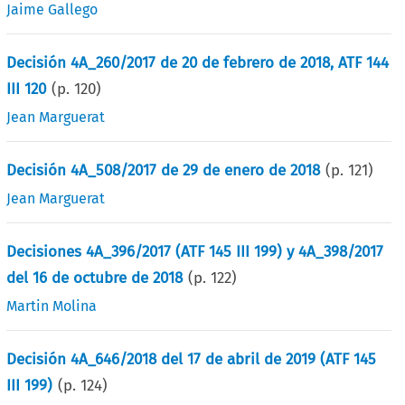
Jaime Gallego
Decisión 4A_260/2017 de 20 de febrero de 2018, ATF 144
III 120
(p.
120
)
Jean Marguerat
Decisión 4A_508/2017 de 29 de enero de 2018
(p.
121
)
Jean Marguerat
Decisiones 4A_396/2017 (ATF 145 III 199) y 4A_398/2017
del 16 de octubre de 2018
(p.
122
)
Martin Molina
Decisión 4A_646/2018 del 17 de abril de 2019 (ATF 145
III 199)
(p.
124
)