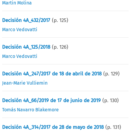
Martin Molina
Decisión 4A_432/2017
(p.
125
)
Marco Vedovatti
Decisión 4A_125/2018
(p.
126
)
Marco Vedovatti
Decisión 4A_247/2017 de 18 de abril de 2018
(p.
129
)
Jean-Marie Vulliemin
Decisión 4A_66/2019 de 17 de junio de 2019
(p.
130
)
Tomás Navarro Blakemore
Decisión 4A_314/2017 de 28 de mayo de 2018
(p.
131
)