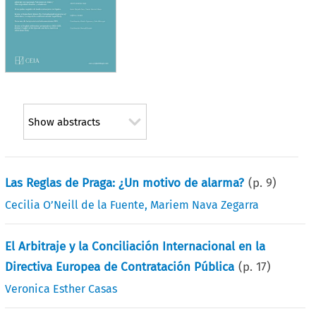
Show abstracts
Las Reglas de Praga: ¿Un motivo de alarma?
(p.
9
)
Cecilia O’Neill de la Fuente
,
Mariem Nava Zegarra
El Arbitraje y la Conciliación Internacional en la
Directiva Europea de Contratación Pública
(p.
17
)
Veronica Esther Casas