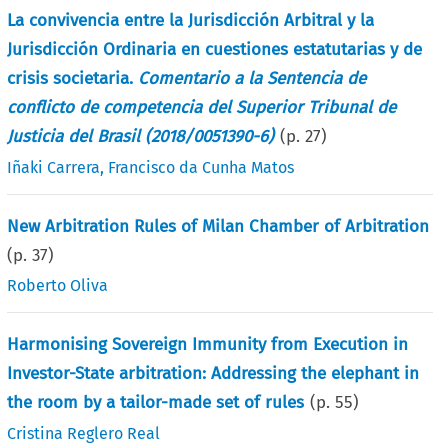
La convivencia entre la Jurisdicción Arbitral y la
Jurisdicción Ordinaria en cuestiones estatutarias y de
crisis societaria.
Comentario a la Sentencia de
conflicto de competencia del Superior Tribunal de
Justicia del Brasil (2018/0051390-6)
(p.
27
)
Iñaki Carrera
,
Francisco da Cunha Matos
New Arbitration Rules of Milan Chamber of Arbitration
(p.
37
)
Roberto Oliva
Harmonising Sovereign Immunity from Execution in
Investor-State arbitration: Addressing the elephant in
the room by a tailor-made set of rules
(p.
55
)
Cristina Reglero Real