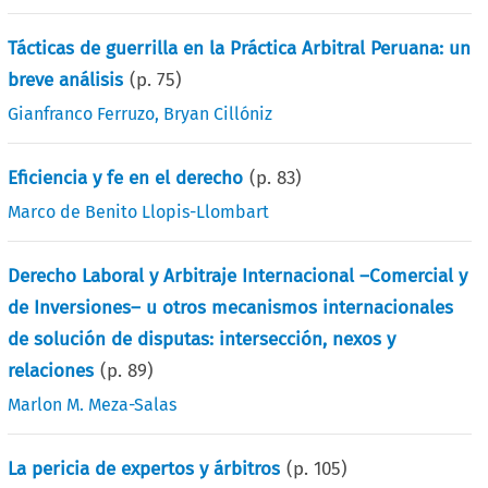
Tácticas de guerrilla en la Práctica Arbitral Peruana: un
breve análisis
(p.
75
)
Gianfranco Ferruzo
,
Bryan Cillóniz
Eficiencia y fe en el derecho
(p.
83
)
Marco de Benito Llopis-Llombart
Derecho Laboral y Arbitraje Internacional –Comercial y
de Inversiones– u otros mecanismos internacionales
de solución de disputas: intersección, nexos y
relaciones
(p.
89
)
Marlon M. Meza-Salas
La pericia de expertos y árbitros
(p.
105
)