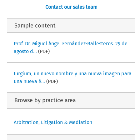
Contact our sales team
Sample content
Prof. Dr. Miguel Ángel Fernández-Ballesteros. 29 de
agosto d...
(PDF)
Iurgium, un nuevo nombre y una nueva imagen para
una nueva é...
(PDF)
Browse by practice area
Arbitration, Litigation & Mediation