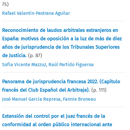
75
)
Rafael Valentín-Pastrana Aguilar
Reconocimiento de laudos arbitrales extranjeros en
España: motivos de oposición a la luz de más de diez
años de jurisprudencia de los Tribunales Superiores
de Justicia.
(p.
87
)
Sofía Vicente Mazzuz
,
Raúl Partido Figueroa
Panorama de jurisprudencia francesa 2022. (Capítulo
francés del Club Español del Arbitraje).
(p.
111
)
José Manuel García Represa
,
Fannie Bruneau
Extensión del control por el juez francés de la
conformidad al orden público internacional ante