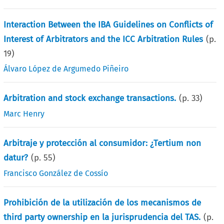
Interaction Between the IBA Guidelines on Conflicts of
Interest of Arbitrators and the ICC Arbitration Rules
(p.
19
)
Álvaro López de Argumedo Piñeiro
Arbitration and stock exchange transactions.
(p.
33
)
Marc Henry
Arbitraje y protección al consumidor: ¿Tertium non
datur?
(p.
55
)
Francisco González de Cossío
Prohibición de la utilización de los mecanismos de
third party ownership en la jurisprudencia del TAS.
(p.