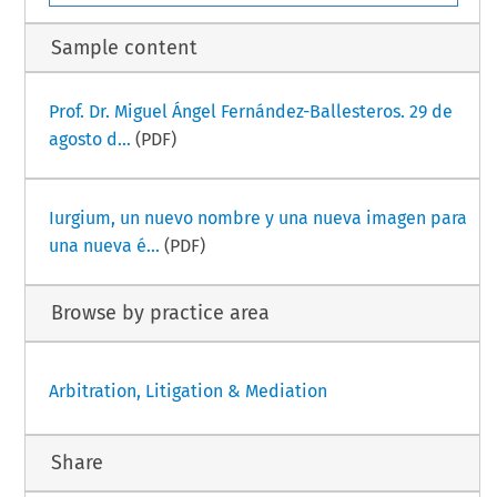
Sample content
Prof. Dr. Miguel Ángel Fernández-Ballesteros. 29 de
agosto d...
(PDF)
Iurgium, un nuevo nombre y una nueva imagen para
una nueva é...
(PDF)
Browse by practice area
Arbitration, Litigation & Mediation
Share