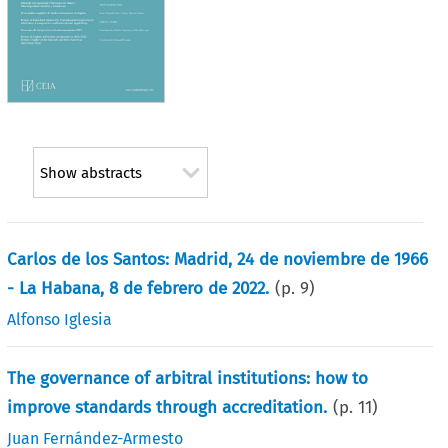
Show abstracts
Carlos de los Santos: Madrid, 24 de noviembre de 1966
- La Habana, 8 de febrero de 2022.
(p.
9
)
Alfonso Iglesia
The governance of arbitral institutions: how to
improve standards through accreditation.
(p.
11
)
Juan Fernández-Armesto