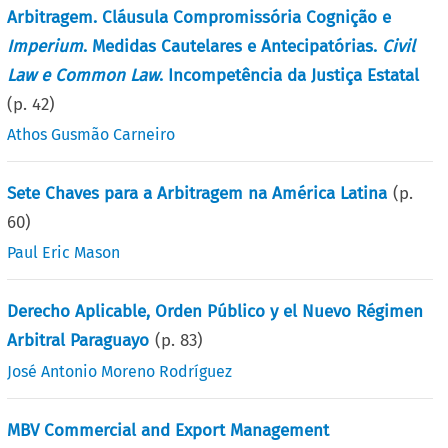
Arbitragem. Cláusula Compromissória Cognição e
Imperium
. Medidas Cautelares e Antecipatórias.
Civil
Law e Common Law
. Incompetência da Justiça Estatal
(p.
42
)
Athos Gusmão Carneiro
Sete Chaves para a Arbitragem na América Latina
(p.
60
)
Paul Eric Mason
Derecho Aplicable, Orden Público y el Nuevo Régimen
Arbitral Paraguayo
(p.
83
)
José Antonio Moreno Rodríguez
MBV Commercial and Export Management