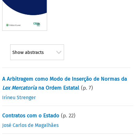
Show abstracts
A Arbitragem como Modo de Inserção de Normas da
Lex Mercatoria
na Ordem Estatal
(p.
7
)
Irineu Strenger
Contratos com o Estado
(p.
22
)
José Carlos de Magalhães