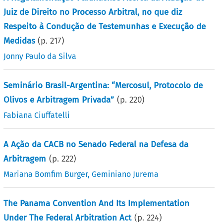
Juiz de Direito no Processo Arbitral, no que diz
Respeito à Condução de Testemunhas e Execução de
Medidas
(p.
217
)
Jonny Paulo da Silva
Seminário Brasil-Argentina: “Mercosul, Protocolo de
Olivos e Arbitragem Privada”
(p.
220
)
Fabiana Ciuffatelli
A Ação da CACB no Senado Federal na Defesa da
Arbitragem
(p.
222
)
Mariana Bomfim Burger
,
Geminiano Jurema
The Panama Convention And Its Implementation
Under The Federal Arbitration Act
(p.
224
)