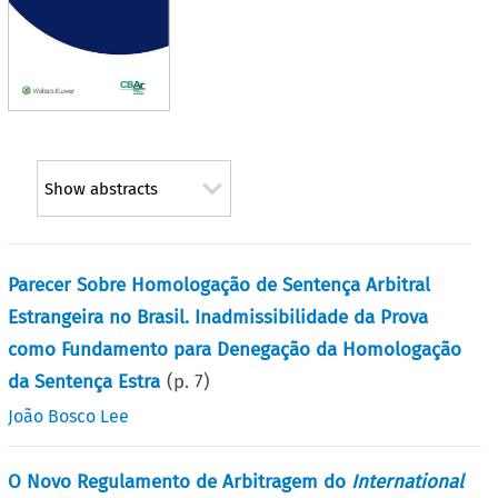
Show abstracts
Parecer Sobre Homologação de Sentença Arbitral
Estrangeira no Brasil. Inadmissibilidade da Prova
como Fundamento para Denegação da Homologação
da Sentença Estra
(p.
7
)
João Bosco Lee
O Novo Regulamento de Arbitragem do
International