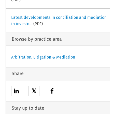
Latest developments in conciliation and mediation
in investo...
(PDF)
Browse by practice area
Arbitration, Litigation & Mediation
Share
𝕏
Stay up to date