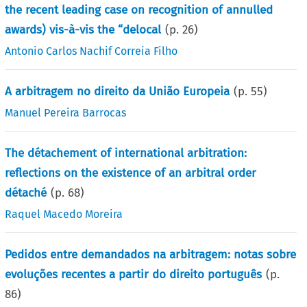
the recent leading case on recognition of annulled
awards) vis-à-vis the “delocal
(p.
26
)
Antonio Carlos Nachif Correia Filho
A arbitragem no direito da União Europeia
(p.
55
)
Manuel Pereira Barrocas
The détachement of international arbitration:
reflections on the existence of an arbitral order
détaché
(p.
68
)
Raquel Macedo Moreira
Pedidos entre demandados na arbitragem: notas sobre
evoluções recentes a partir do direito português
(p.
86
)