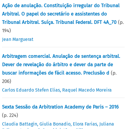
Ação de anulação. Constituição irregular do Tribunal
Arbitral. O papel do secretário e assistentes do
Tribunal Arbitral. Suíça. Tribunal Federal. DFT 4A_70
(p.
194
)
Jean Marguerat
Arbitragem comercial. Anulação de sentença arbitral.
Dever de revelação do árbitro e dever da parte de
buscar informações de fácil acesso. Preclusão d
(p.
206
)
Carlos Eduardo Stefen Elias
,
Raquel Macedo Moreira
Sexta Sessão da Arbitration Academy de Paris – 2016
(p.
224
)
Claudia Battagin
,
Giulia Bonadio
,
Elora Farias
,
Juliana