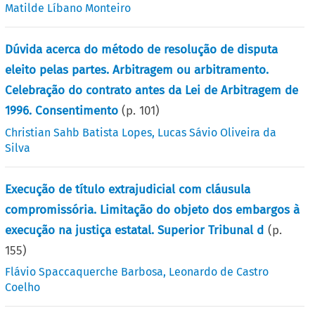
Matilde Líbano Monteiro
Dúvida acerca do método de resolução de disputa
eleito pelas partes. Arbitragem ou arbitramento.
Celebração do contrato antes da Lei de Arbitragem de
1996. Consentimento
(p.
101
)
Christian Sahb Batista Lopes
,
Lucas Sávio Oliveira da
Silva
Execução de título extrajudicial com cláusula
compromissória. Limitação do objeto dos embargos à
execução na justiça estatal. Superior Tribunal d
(p.
155
)
Flávio Spaccaquerche Barbosa
,
Leonardo de Castro
Coelho