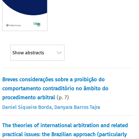
Show abstracts
Breves considerações sobre a proibição do
comportamento contraditório no âmbito do
procedimento arbitral
(p.
7
)
Daniel Siqueira Borda
,
Danyara Barros Tajra
The theories of international arbitration and related
practical issues: the Brazilian approach (particularly