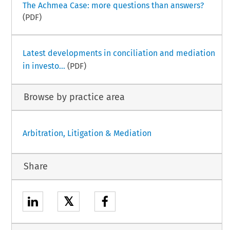
The Achmea Case: more questions than answers?
(PDF)
Latest developments in conciliation and mediation
in investo...
(PDF)
Browse by practice area
Arbitration, Litigation & Mediation
Share
𝕏