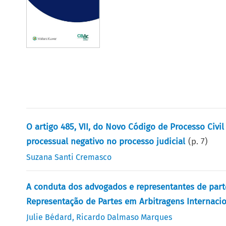
O artigo 485, VII, do Novo Código de Processo Civ
processual negativo no processo judicial
(p.
7
)
Suzana Santi Cremasco
A conduta dos advogados e representantes de parte 
Representação de Partes em Arbitragens Internaci
Julie Bédard
,
Ricardo Dalmaso Marques