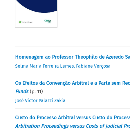
Homenagem ao Professor Theophilo de Azeredo S
Selma Maria Ferreira Lemes
,
Fabiane Verçosa
Os Efeitos da Convenção Arbitral e a Parte sem Re
Funds
(p.
11
)
José Victor Palazzi Zakia
Custo do Processo Arbitral versus Custo do Proces
Arbitration Proceedings versus Costs of Judicial Pr