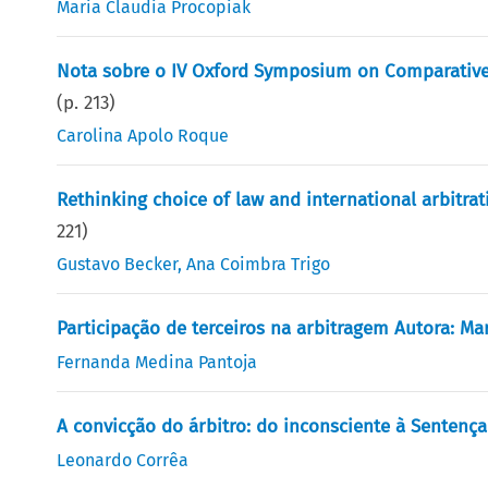
Maria Claudia Procopiak
Nota sobre o IV Oxford Symposium on Comparative 
(p.
213
)
Carolina Apolo Roque
Rethinking choice of law and international arbitrat
221
)
Gustavo Becker
,
Ana Coimbra Trigo
Participação de terceiros na arbitragem Autora: Ma
Fernanda Medina Pantoja
A convicção do árbitro: do inconsciente à Sentença 
Leonardo Corrêa