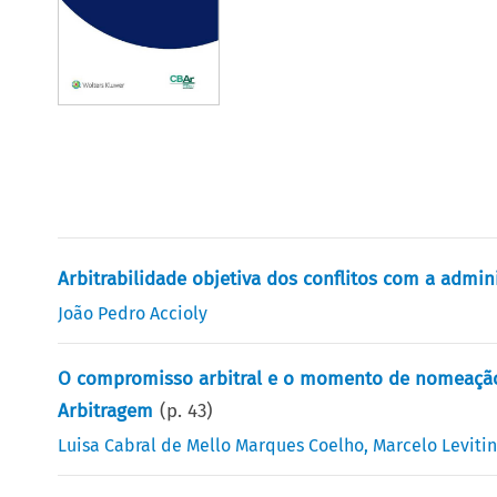
Arbitrabilidade objetiva dos conflitos com a admin
João Pedro Accioly
O compromisso arbitral e o momento de nomeação d
Arbitragem
(p.
43
)
Luisa Cabral de Mello Marques Coelho
,
Marcelo Leviti