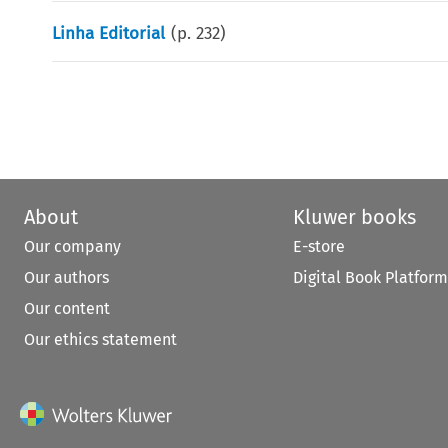
Linha Editorial
(p.
232
)
About
Kluwer books
Our company
E-store
Our authors
Digital Book Platform
Our content
Our ethics statement