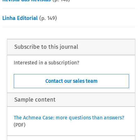
Linha Editorial
(p.
149
)
Subscribe to this journal
Interested in a subscription?
Contact our sales team
Sample content
The Achmea Case: more questions than answers?
(PDF)