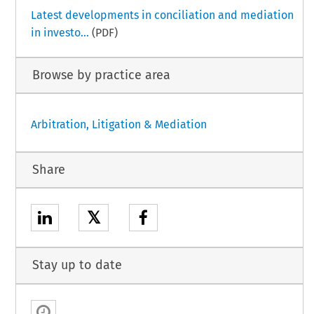
Latest developments in conciliation and mediation
in investo...
(PDF)
Browse by practice area
Arbitration, Litigation & Mediation
Share
𝕏
Stay up to date