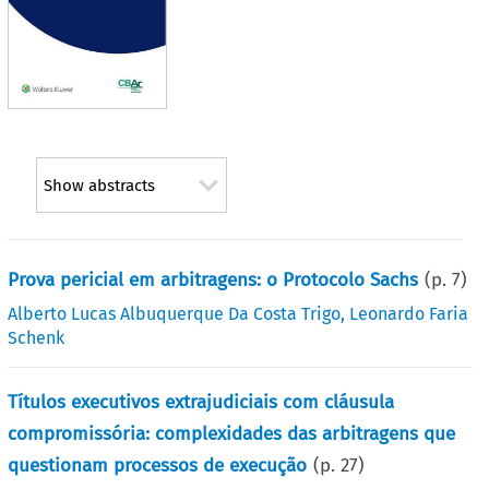
Show abstracts
Prova pericial em arbitragens: o Protocolo Sachs
(p.
7
)
Alberto Lucas Albuquerque Da Costa Trigo
,
Leonardo Faria
Schenk
Títulos executivos extrajudiciais com cláusula
compromissória: complexidades das arbitragens que
questionam processos de execução
(p.
27
)