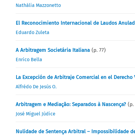
Nathália Mazzonetto
El Reconocimiento Internacional de Laudos Anula
Eduardo Zuleta
A Arbitragem Societária Italiana
(p.
77
)
Enrico Bella
La Excepción de Arbitraje Comercial en el Derecho
Alfrédo De Jesús O.
Arbitragem e Mediação: Separados à Nascença?
(p
José Miguel Júdice
Nulidade de Sentença Arbitral – Impossibilidade de