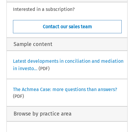
Interested in a subscription?
Contact our sales team
Sample content
Latest developments in conciliation and mediation
in investo...
(PDF)
The Achmea Case: more questions than answers?
(PDF)
Browse by practice area