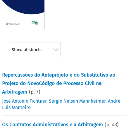
Show abstracts
Repercussões do Anteprojeto e do Substitutivo ao
Projeto do NovoCódigo de Processo Civil na
Arbitragem
(p.
7
)
José Antonio Fichtner
,
Sergio Nelson Mannheimer
,
André
Luis Monteiro
Os Contratos Administrativos e a Arbitragem
(p.
43
)