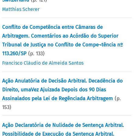
Matthias Scherer
Conflito de Competência entre Câmaras de
Arbitragem. Comentários ao Acórdão do Superior
Tribunal de Justiça no Conflito de Compe¬tência nº
113.260/SP
(p.
133
)
Francisco Cláudio de Almeida Santos
Ação Anulatória de Decisão Arbitral. Decadência do
Direito, umaVez Ajuizada Depois dos 90 Dias
Assinalados pela Lei de Regênciada Arbitragem
(p.
153
)
Ação Declaratória de Nulidade de Sentença Arbitral.
Possibilidade de Execução da Sentença Arbitral.