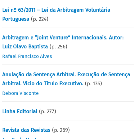
Lei nº 63/2011 – Lei da Arbitragem Voluntária
Portuguesa
(p.
224
)
Arbitragem e “Joint Venture” Internacionais. Autor:
Luiz Olavo Baptista
(p.
256
)
Rafael Francisco Alves
Anulação da Sentença Arbitral. Execução de Sentença
Arbitral. Vício do Título Executivo.
(p.
136
)
Debora Visconte
Linha Editorial
(p.
277
)
Revista das Revistas
(p.
269
)