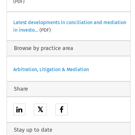
(PDF)
Latest developments in conciliation and mediation
in investo...
(PDF)
Browse by practice area
Arbitration, Litigation & Mediation
Share
𝕏
Stay up to date