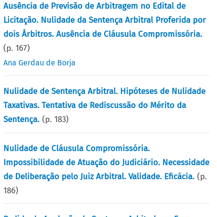
Ausência de Previsão de Arbitragem no Edital de
Licitação. Nulidade da Sentença Arbitral Proferida por
dois Árbitros. Ausência de Cláusula Compromissória.
(p.
167
)
Ana Gerdau de Borja
Nulidade de Sentença Arbitral. Hipóteses de Nulidade
Taxativas. Tentativa de Rediscussão do Mérito da
Sentença.
(p.
183
)
Nulidade de Cláusula Compromissória.
Impossibilidade de Atuação do Judiciário. Necessidade
de Deliberação pelo Juiz Arbitral. Validade. Eficácia.
(p.
186
)