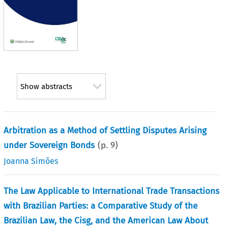
Show abstracts
Arbitration as a Method of Settling Disputes Arising
under Sovereign Bonds
(p.
9
)
Joanna Simões
The Law Applicable to International Trade Transactions
with Brazilian Parties: a Comparative Study of the
Brazilian Law, the Cisg, and the American Law About