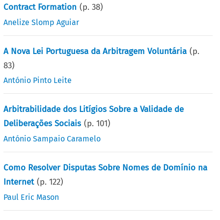
Contract Formation
(p.
38
)
Anelize Slomp Aguiar
A Nova Lei Portuguesa da Arbitragem Voluntária
(p.
83
)
António Pinto Leite
Arbitrabilidade dos Litígios Sobre a Validade de
Deliberações Sociais
(p.
101
)
António Sampaio Caramelo
Como Resolver Disputas Sobre Nomes de Domínio na
Internet
(p.
122
)
Paul Eric Mason