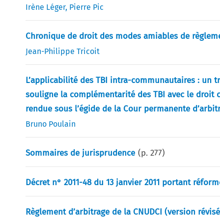
Irène Léger
,
Pierre Pic
Chronique de droit des modes amiables de règleme
Jean-Philippe Tricoit
L’applicabilité des TBI intra-communautaires : un tr
souligne la complémentarité des TBI avec le droit
rendue sous l’égide de la Cour permanente d’arbit
Bruno Poulain
Sommaires de jurisprudence
(p.
277
)
Décret n° 2011-48 du 13 janvier 2011 portant réform
Règlement d’arbitrage de la CNUDCI (version révisé