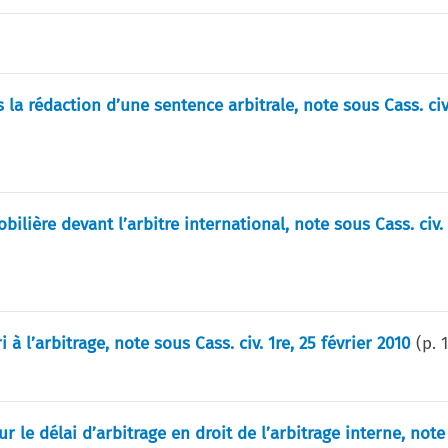
rédaction d’une sentence arbitrale, note sous Cass. civ.
ilière devant l’arbitre international, note sous Cass. civ. 
 à l’arbitrage, note sous Cass. civ. 1re, 25 février 2010
(p.
r le délai d’arbitrage en droit de l’arbitrage interne, not