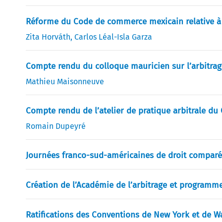
Réforme du Code de commerce mexicain relative à l’
Zita Horváth
,
Carlos Léal-Isla Garza
Compte rendu du colloque mauricien sur l’arbitrag
Mathieu Maisonneuve
Compte rendu de l’atelier de pratique arbitrale du 
Romain Dupeyré
Journées franco-sud-américaines de droit comparé –
Création de l’Académie de l’arbitrage et programme
Ratifications des Conventions de New York et de 