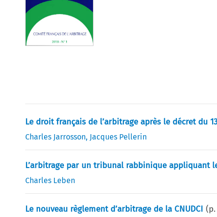
Le droit français de l’arbitrage après le décret du 13
Charles Jarrosson
,
Jacques Pellerin
L’arbitrage par un tribunal rabbinique appliquant l
Charles Leben
Le nouveau règlement d’arbitrage de la CNUDCI
(p