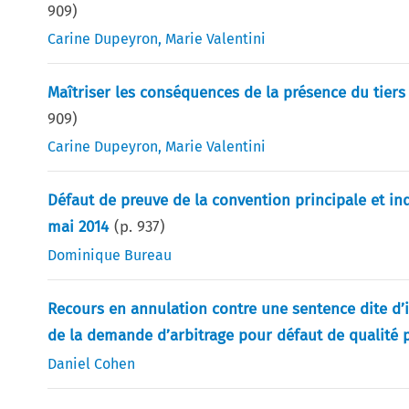
909
)
Carine Dupeyron
,
Marie Valentini
Maîtriser les conséquences de la présence du tiers
909
)
Carine Dupeyron
,
Marie Valentini
Défaut de preuve de la convention principale et in
mai 2014
(p.
937
)
Dominique Bureau
Recours en annulation contre une sentence dite d’i
de la demande d’arbitrage pour défaut de qualité p
Daniel Cohen