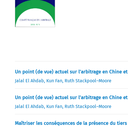
Un point (de vue) actuel sur l’arbitrage en Chine 
Jalal El Ahdab
,
Kun Fan
,
Ruth Stackpool–Moore
Un point (de vue) actuel sur l’arbitrage en Chine 
Jalal El Ahdab
,
Kun Fan
,
Ruth Stackpool–Moore
Maîtriser les conséquences de la présence du tiers