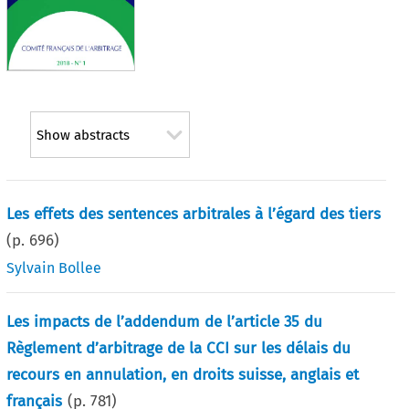
Show abstracts
Les effets des sentences arbitrales à l’égard des tiers
(p.
696
)
Sylvain Bollee
Les impacts de l’addendum de l’article 35 du
Règlement d’arbitrage de la CCI sur les délais du
recours en annulation, en droits suisse, anglais et
français
(p.
781
)