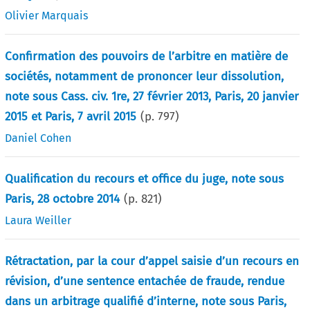
Olivier Marquais
Confirmation des pouvoirs de l’arbitre en matière de
sociétés, notamment de prononcer leur dissolution,
note sous Cass. civ. 1re, 27 février 2013, Paris, 20 janvier
2015 et Paris, 7 avril 2015
(p.
797
)
Daniel Cohen
Qualification du recours et office du juge, note sous
Paris, 28 octobre 2014
(p.
821
)
Laura Weiller
Rétractation, par la cour d’appel saisie d’un recours en
révision, d’une sentence entachée de fraude, rendue
dans un arbitrage qualifié d’interne, note sous Paris,