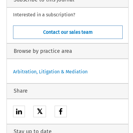
Interested in a subscription?
Contact our sales team
Browse by practice area
Arbitration, Litigation & Mediation
Share
𝕏
Stay up to date