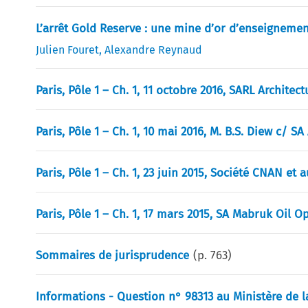
L’arrêt Gold Reserve : une mine d’or d’enseignements
Julien Fouret
,
Alexandre Reynaud
Paris, Pôle 1 – Ch. 1, 11 octobre 2016, SARL Archit
Paris, Pôle 1 – Ch. 1, 10 mai 2016, M. B.S. Diew c/ 
Paris, Pôle 1 – Ch. 1, 23 juin 2015, Société CNAN et a
Paris, Pôle 1 – Ch. 1, 17 mars 2015, SA Mabruk Oil O
Sommaires de jurisprudence
(p.
763
)
Informations - Question n° 98313 au Ministère de la