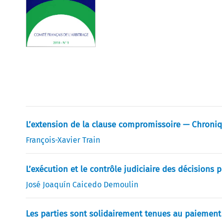
L’extension de la clause compromissoire — Chroni
François-Xavier Train
L’exécution et le contrôle judiciaire des décisions 
José Joaquín Caicedo Demoulin
Les parties sont solidairement tenues au paiement 