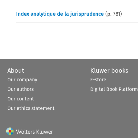
Index analytique de la jurisprudence
(p.
781
)
About
Kluwer books
Our company
E-store
Our authors
Digital Book Platform
Our content
Our ethics statement