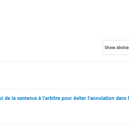
Show abstra
i de la sentence à l’arbitre pour éviter l’annulation dans 