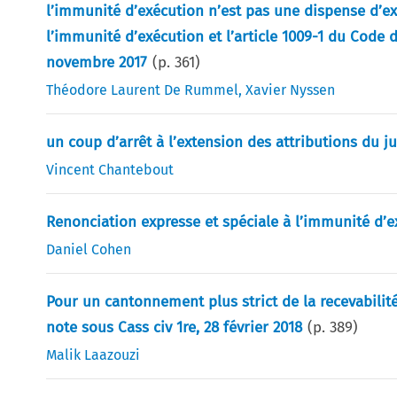
l’immunité d’exécution n’est pas une dispense d’e
l’immunité d’exécution et l’article 1009-1 du Code d
novembre 2017
(p.
361
)
Théodore Laurent De Rummel
,
Xavier Nyssen
un coup d’arrêt à l’extension des attributions du j
Vincent Chantebout
Renonciation expresse et spéciale à l’immunité d’ex
Daniel Cohen
Pour un cantonnement plus strict de la recevabilité 
note sous Cass civ 1re, 28 février 2018
(p.
389
)
Malik Laazouzi