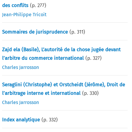
des conflits
(p.
277
)
Jean-Philippe Tricoit
Sommaires de jurisprudence
(p.
311
)
Zajd ela (Basile), L’autorité de la chose jugée devant
l’arbitre du commerce international
(p.
327
)
Charles Jarrosson
Seraglini (Christophe) et Orstcheidt (Jérôme), Droit de
l’arbitrage interne et international
(p.
330
)
Charles Jarrosson
Index analytique
(p.
332
)