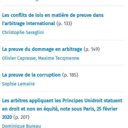
Les conflits de lois en matière de preuve dans
l’arbitrage international
(p.
133
)
Christophe Seraglini
La preuve du dommage en arbitrage
(p.
149
)
Olivier Caprasse
,
Maxime Tecqmenne
La preuve de la corruption
(p.
185
)
Sophie Lemaire
Les arbitres appliquant les Principes Unidroit statuent
en droit et non en équité, note sous Paris, 25 février
2020
(p.
207
)
Dominique Bureau