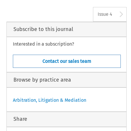
A
Issue 4
Subscribe to this journal
Interested in a subscription?
Contact our sales team
Browse by practice area
Arbitration, Litigation & Mediation
Share