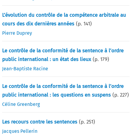
L’évolution du contrôle de la compétence arbitrale au
cours des dix dernières années
(p.
141
)
Pierre Duprey
Le contrôle de la conformité de la sentence à l’ordre
public international : un état des lieux
(p.
179
)
Jean-Baptiste Racine
Le contrôle de la conformité de la sentence à l’ordre
public international : les questions en suspens
(p.
227
)
Céline Greenberg
Les recours contre les sentences
(p.
251
)
Jacques Pellerin