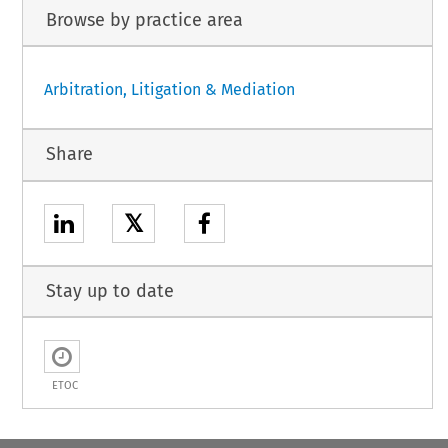
Browse by practice area
Arbitration, Litigation & Mediation
Share
𝕏
Stay up to date
ETOC