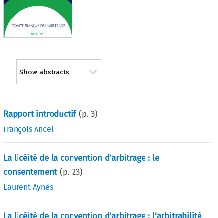
Show abstracts
Rapport introductif
(p.
3
)
François Ancel
La licéité de la convention d’arbitrage : le
consentement
(p.
23
)
Laurent Aynès
La licéité de la convention d’arbitrage : l’arbitrabilité