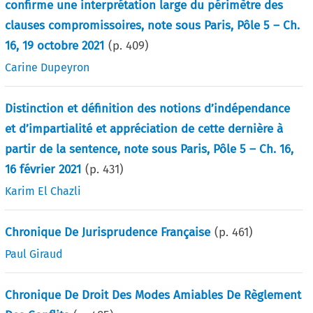
confirme une interprétation large du périmètre des
clauses compromissoires, note sous Paris, Pôle 5 – Ch.
16, 19 octobre 2021
(p.
409
)
Carine Dupeyron
Distinction et définition des notions d’indépendance
et d’impartialité et appréciation de cette dernière à
partir de la sentence, note sous Paris, Pôle 5 – Ch. 16,
16 février 2021
(p.
431
)
Karim El Chazli
Chronique De Jurisprudence Française
(p.
461
)
Paul Giraud
Chronique De Droit Des Modes Amiables De Règlement