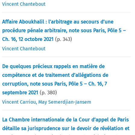
Vincent Chantebout
Affaire Aboukhalil : l’arbitrage au secours d’une
procédure pénale arbitraire, note sous Paris, Pôle 5 –
Ch. 16, 12 octobre 2021
(p.
343
)
Vincent Chantebout
De quelques précieux rappels en matière de
compétence et de traitement d’allégations de
corruption, note sous Paris, Pôle 5 – Ch. 16, 7
septembre 2021
(p.
380
)
Vincent Carriou
,
May Semerdjian-Jansem
La Chambre internationale de la Cour d’appel de Paris
détaille sa jurisprudence sur le devoir de révélation et