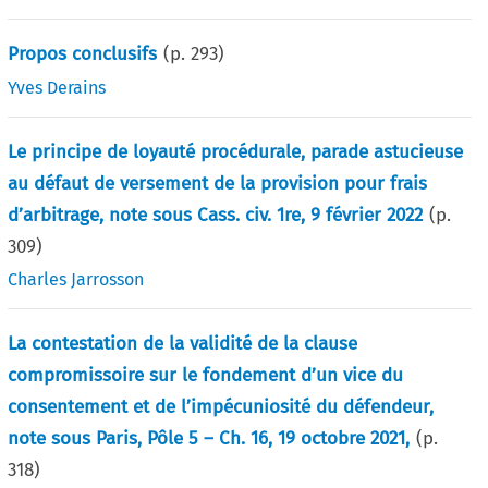
Propos conclusifs
(p.
293
)
Yves Derains
Le principe de loyauté procédurale, parade astucieuse
au défaut de versement de la provision pour frais
d’arbitrage, note sous Cass. civ. 1re, 9 février 2022
(p.
309
)
Charles Jarrosson
La contestation de la validité de la clause
compromissoire sur le fondement d’un vice du
consentement et de l’impécuniosité du défendeur,
note sous Paris, Pôle 5 – Ch. 16, 19 octobre 2021,
(p.
318
)