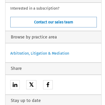
Interested in a subscription?
Contact our sales team
Browse by practice area
Arbitration, Litigation & Mediation
Share
𝕏
Stay up to date