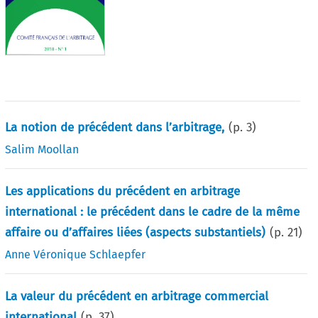
La notion de précédent dans l’arbitrage,
(p.
3
)
Salim Moollan
Les applications du précédent en arbitrage
international : le précédent dans le cadre de la même
affaire ou d’affaires liées (aspects substantiels)
(p.
21
)
Anne Véronique Schlaepfer
La valeur du précédent en arbitrage commercial
international
(p.
37
)