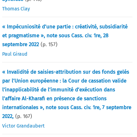
Thomas Clay
« Impécuniosité d’une partie : créativité, subsidiarité
et pragmatisme », note sous Cass. civ. 1re, 28
septembre 2022
(p.
157
)
Paul Giraud
« Invalidité de saisies-attribution sur des fonds gelés
par l’Union européenne : la Cour de cassation valide
l’inapplicabilité de l’immunité d’exécution dans
l’affaire Al-Kharafi en présence de sanctions
internationales », note sous Cass. civ. 1re, 7 septembre
2022,
(p.
167
)
Victor Grandaubert