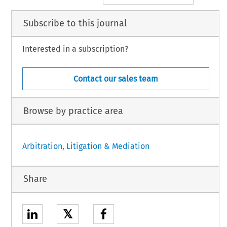
Subscribe to this journal
Interested in a subscription?
Contact our sales team
Browse by practice area
Arbitration, Litigation & Mediation
Share
𝕏