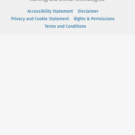
Accessibility Statement
Disclaimer
Privacy and Cookie Statement
Rights & Permissions
Terms and Conditions