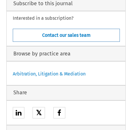
Subscribe to this journal
Interested in a subscription?
Contact our sales team
Browse by practice area
Arbitration, Litigation & Mediation
Share
𝕏