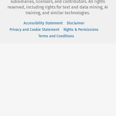
subsidiaries, licensors, and contributors. All rights
reserved, including rights for text and data mining, AI
training, and similar technologies.
Accessibility Statement
Disclaimer
Privacy and Cookie Statement
Rights & Permissions
Terms and Conditions