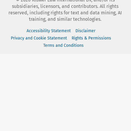
subsidiaries, licensors, and contributors. All rights
reserved, including rights for text and data mining, AI
training, and similar technologies.
Accessibility Statement
Disclaimer
Privacy and Cookie Statement
Rights & Permissions
Terms and Conditions