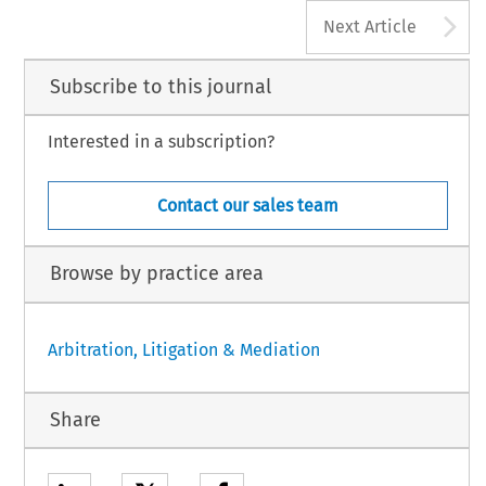
A
Next Article
Subscribe to this journal
Interested in a subscription?
Contact our sales team
Browse by practice area
Arbitration, Litigation & Mediation
Share