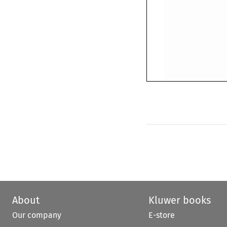
About
Kluwer books
Our company
E-store