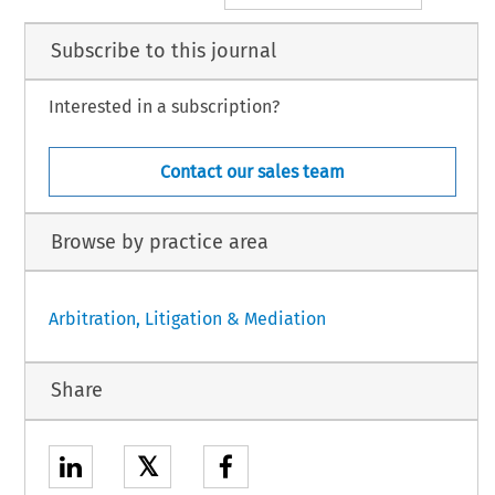
Subscribe to this journal
Interested in a subscription?
Contact our sales team
Browse by practice area
Arbitration, Litigation & Mediation
Share
𝕏