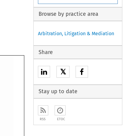
Browse by practice area
Arbitration, Litigation & Mediation
Share
𝕏
Stay up to date
RSS
ETOC