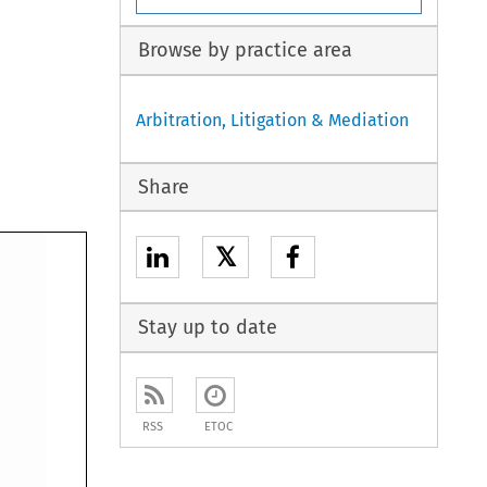
Browse by practice area
Arbitration, Litigation & Mediation
Share
𝕏
Stay up to date
RSS
ETOC