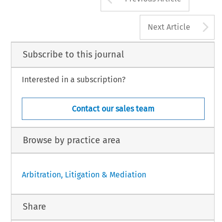
A
Next Article
Subscribe to this journal
Interested in a subscription?
Contact our sales team
Browse by practice area
Arbitration, Litigation & Mediation
Share