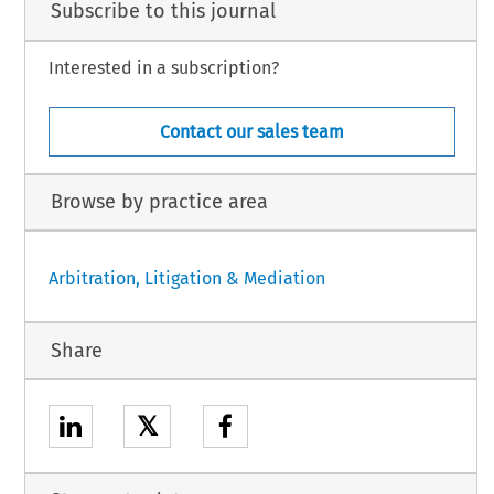
Subscribe to this journal
Interested in a subscription?
Contact our sales team
Browse by practice area
Arbitration, Litigation & Mediation
Share
𝕏