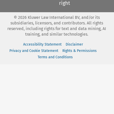
right
©
2026
Kluwer Law International BV, and/or its
subsidiaries, licensors, and contributors. All rights
reserved, including rights for text and data mining, AI
training, and similar technologies.
Accessibility Statement
Disclaimer
Privacy and Cookie Statement
Rights & Permissions
Terms and Conditions