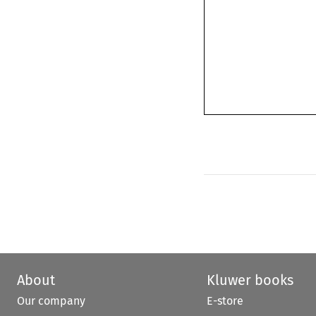
About
Kluwer books
Our company
E-store