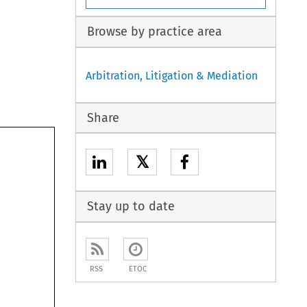
Browse by practice area
Arbitration, Litigation & Mediation
Share
𝕏
Stay up to date
RSS
ETOC