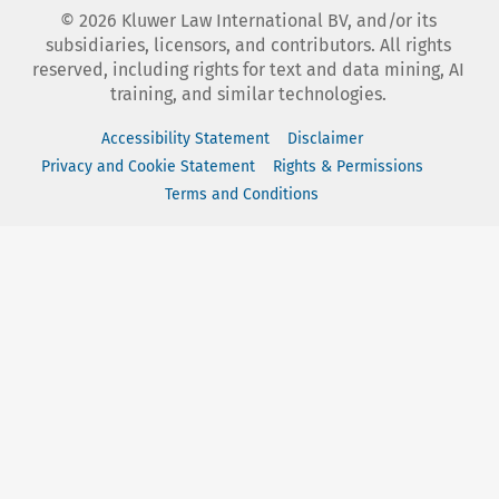
©
2026
Kluwer Law International BV, and/or its
subsidiaries, licensors, and contributors. All rights
reserved, including rights for text and data mining, AI
training, and similar technologies.
Accessibility Statement
Disclaimer
Privacy and Cookie Statement
Rights & Permissions
Terms and Conditions