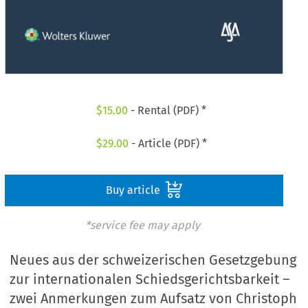
$
15.00
- Rental (PDF) *
$
29.00
- Article (PDF) *
Buy article
*service fee may apply
Neues aus der schweizerischen Gesetzgebung
zur internationalen Schiedsgerichtsbarkeit –
zwei Anmerkungen zum Aufsatz von Christoph