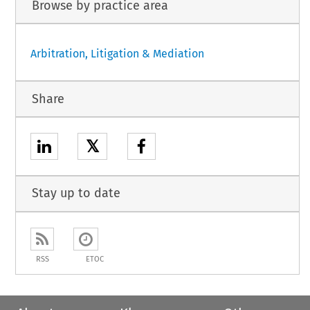
Browse by practice area
Arbitration, Litigation & Mediation
Share
𝕏
Stay up to date
RSS
ETOC