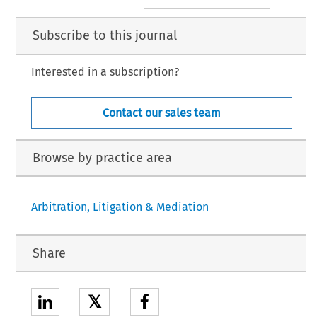
Subscribe to this journal
Interested in a subscription?
Contact our sales team
Browse by practice area
Arbitration, Litigation & Mediation
Share
𝕏