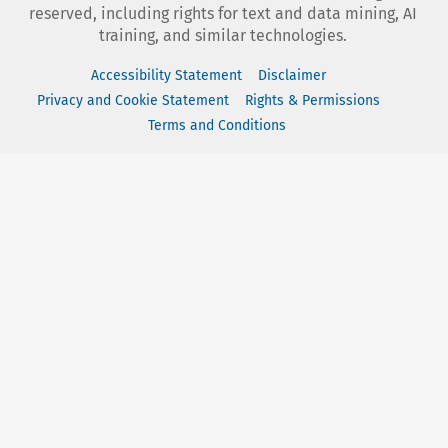
reserved, including rights for text and data mining, AI
training, and similar technologies.
Accessibility Statement
Disclaimer
Privacy and Cookie Statement
Rights & Permissions
Terms and Conditions