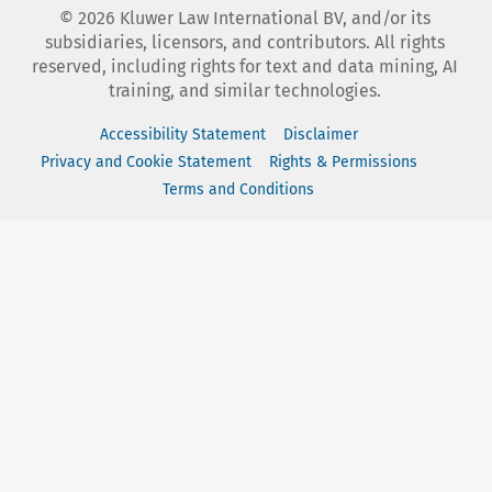
©
2026
Kluwer Law International BV, and/or its
subsidiaries, licensors, and contributors. All rights
reserved, including rights for text and data mining, AI
training, and similar technologies.
Accessibility Statement
Disclaimer
Privacy and Cookie Statement
Rights & Permissions
Terms and Conditions