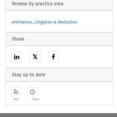
Browse by practice area
Arbitration, Litigation & Mediation
Share
𝕏
Stay up to date
RSS
ETOC