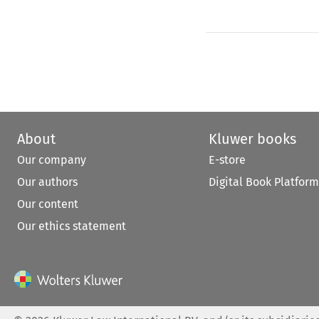
About
Kluwer books
Our company
E-store
Our authors
Digital Book Platform
Our content
Our ethics statement