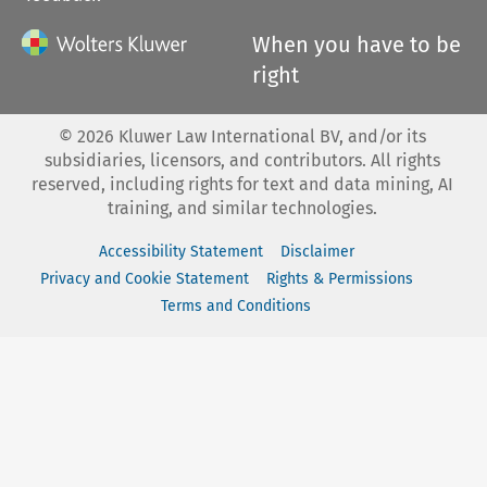
When you have to be
right
©
2026
Kluwer Law International BV, and/or its
subsidiaries, licensors, and contributors. All rights
reserved, including rights for text and data mining, AI
training, and similar technologies.
Accessibility Statement
Disclaimer
Privacy and Cookie Statement
Rights & Permissions
Terms and Conditions