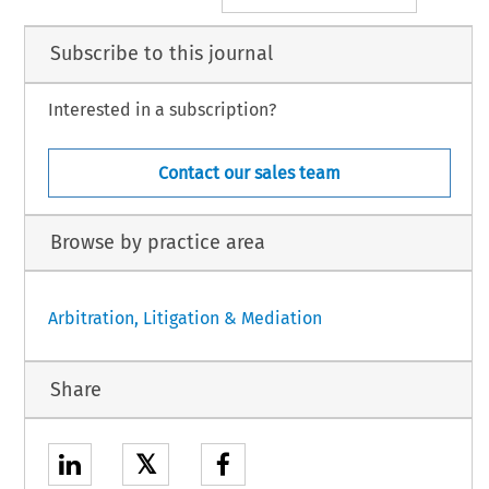
Subscribe to this journal
Interested in a subscription?
Contact our sales team
Browse by practice area
Arbitration, Litigation & Mediation
Share
𝕏