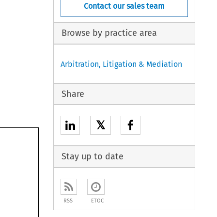
Contact our sales team
Browse by practice area
Arbitration, Litigation & Mediation
Share
𝕏
Stay up to date
RSS
ETOC