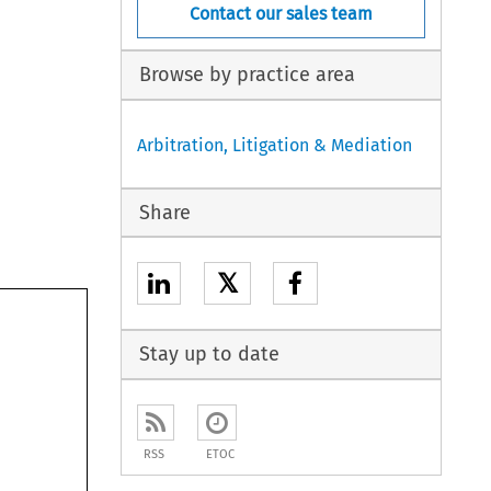
Contact our sales team
Browse by practice area
Arbitration, Litigation & Mediation
Share
𝕏
Stay up to date
RSS
ETOC