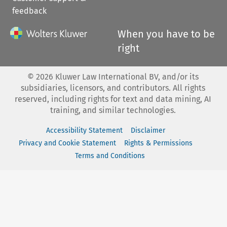
feedback
When you have to be
right
©
2026
Kluwer Law International BV, and/or its
subsidiaries, licensors, and contributors. All rights
reserved, including rights for text and data mining, AI
training, and similar technologies.
Accessibility Statement
Disclaimer
Privacy and Cookie Statement
Rights & Permissions
Terms and Conditions