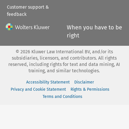
Customer support &
feedback
When you have to be
right
©
2026
Kluwer Law International BV, and/or its
subsidiaries, licensors, and contributors. All rights
reserved, including rights for text and data mining, AI
training, and similar technologies.
Accessibility Statement
Disclaimer
Privacy and Cookie Statement
Rights & Permissions
Terms and Conditions