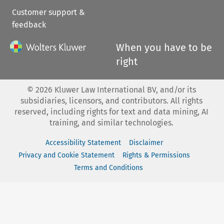
Customer support &
feedback
When you have to be
right
©
2026
Kluwer Law International BV, and/or its
subsidiaries, licensors, and contributors. All rights
reserved, including rights for text and data mining, AI
training, and similar technologies.
Accessibility Statement
Disclaimer
Privacy and Cookie Statement
Rights & Permissions
Terms and Conditions